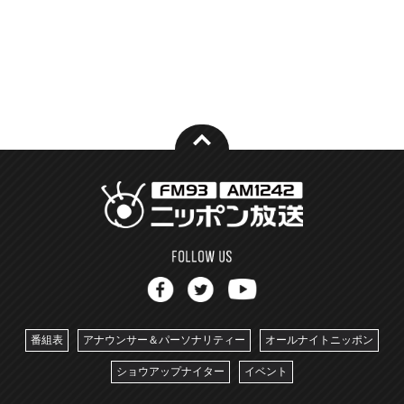
番組表
アナウンサー＆パーソナリティー
オールナイトニッポン
ショウアップナイター
イベント