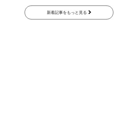
新着記事をもっと見る