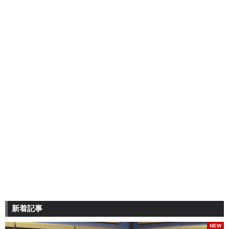
新着記事
NEW