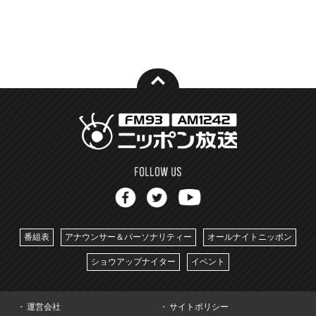
番組表
アナウンサー＆パーソナリティー
オールナイトニッポン
ショウアップナイター
イベント
運営会社
サイトポリシー