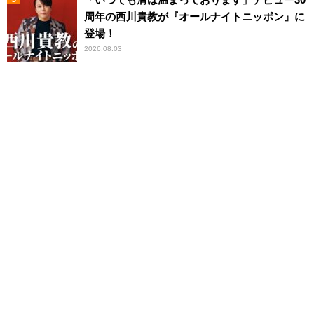
周年の西川貴教が『オールナイトニッポン』に
登場！
2026.08.03