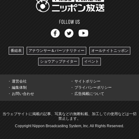
番組表
アナウンサー＆パーソナリティー
オールナイトニッポン
ショウアップナイター
イベント
運営会社
サイトポリシー
編集体制
プライバシーポリシー
お問い合わせ
広告掲載について
当ウェブサイトに掲載の記事、写真などの無断転載、加工しての使用などは一切
禁止します。
Copyright Nippon Broadcasting System, Inc. All Rights Reserved.