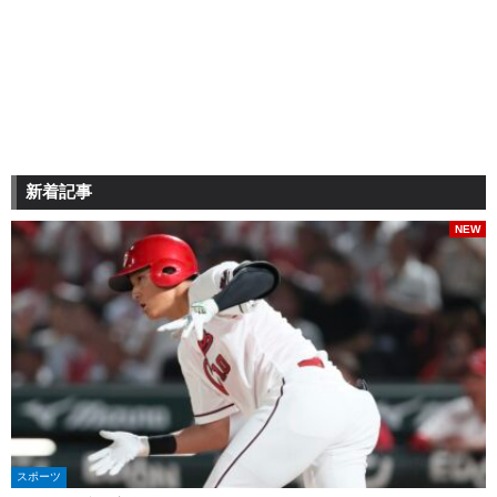
新着記事
NEW
スポーツ