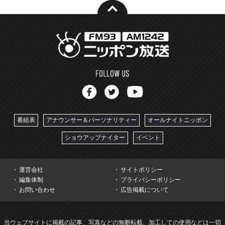
番組表
アナウンサー＆パーソナリティー
オールナイトニッポン
ショウアップナイター
イベント
運営会社
サイトポリシー
編集体制
プライバシーポリシー
お問い合わせ
広告掲載について
当ウェブサイトに掲載の記事、写真などの無断転載、加工しての使用などは一切