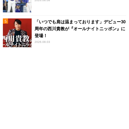
2026.08.08
「いつでも肩は温まっております」デビュー30
周年の西川貴教が『オールナイトニッポン』に
登場！
2026.08.03