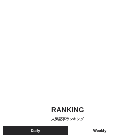
RANKING
人気記事ランキング
Daily
Weekly