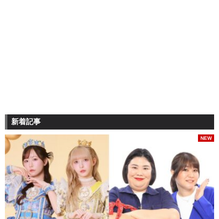
新着記事
NEW