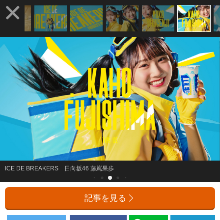
ICE DE BREAKERS 日向坂46 藤嶌果歩
記事を見る