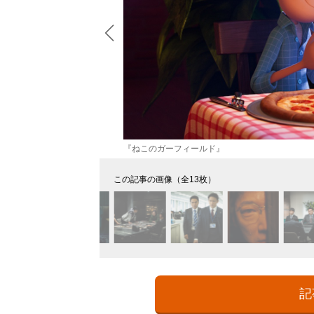
『ねこのガーフィールド』
この記事の画像（全13枚）
記