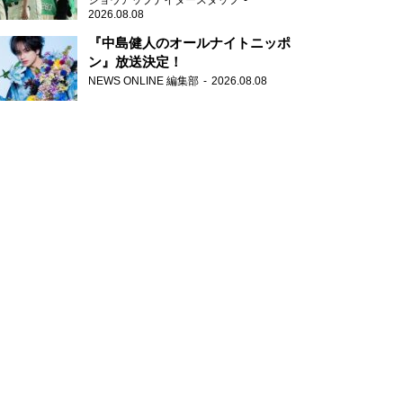
ショウアップナイタースタッフ
2026.08.08
『中島健人のオールナイトニッポ
ン』放送決定！
NEWS ONLINE 編集部
2026.08.08