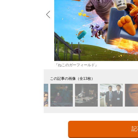
『ねこのガーフィールド』
この記事の画像（全13枚）
記