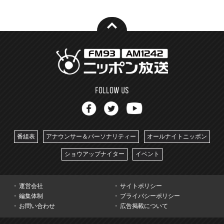
番組表
アナウンサー＆パーソナリティー
オールナイトニッポン
ショウアップナイター
イベント
運営会社
サイトポリシー
編集体制
プライバシーポリシー
お問い合わせ
広告掲載について