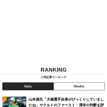
RANKING
人気記事ランキング
Daily
Weekly
山本昌氏「大城選手自身がびっくりしていまし
たね」ヤクルトのファースト・澤井の判断を評