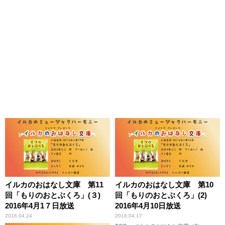
イルカのおはなし文庫 第11
イルカのおはなし文庫 第10
回「もりのおとぶくろ」(３)
回「もりのおとぶくろ」(2)
2016年4月1７日放送
2016年4月10日放送
2016.04.24
2016.04.17