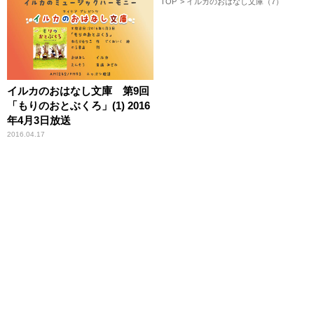
TOP
イルカのおはなし文庫（7）
イルカのおはなし文庫 第9回
「もりのおとぶくろ」(1) 2016
年4月3日放送
2016.04.17