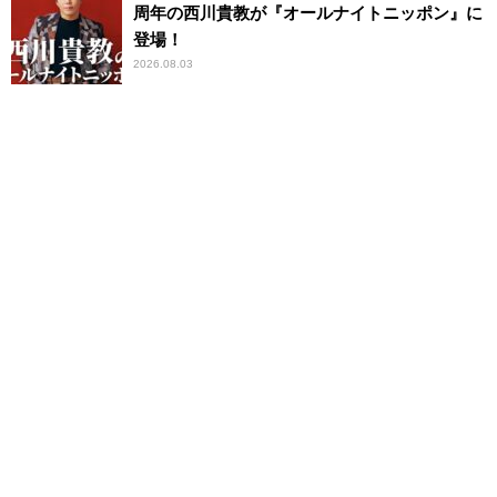
周年の西川貴教が『オールナイトニッポン』に
登場！
2026.08.03