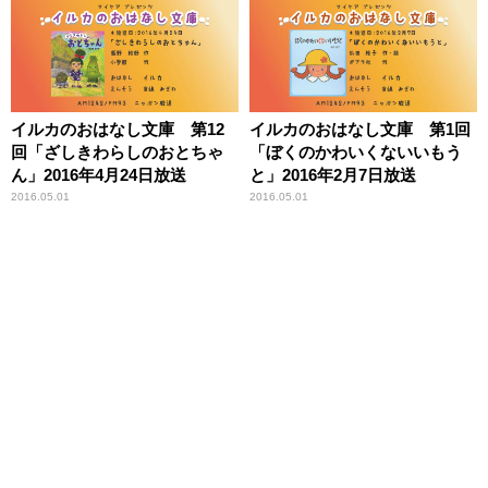
イルカのおはなし文庫 第12
イルカのおはなし文庫 第1回
回「ざしきわらしのおとちゃ
「ぼくのかわいくないいもう
ん」2016年4月24日放送
と」2016年2月7日放送
2016.05.01
2016.05.01