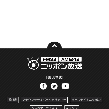
番組表
アナウンサー＆パーソナリティー
オールナイトニッポン
ショウアップナイター
イベント