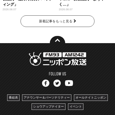
ィング」
く…」
2026.08.07
2026.08.07
新着記事をもっと見る
番組表
アナウンサー＆パーソナリティー
オールナイトニッポン
ショウアップナイター
イベント