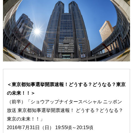
＜東京都知事選挙開票速報！どうする？どうなる？東京
の未来！！＞
（前半）「ショウアップナイタースペシャル ニッポン
放送 東京都知事選挙開票速報！ どうする？どうなる？
東京の未来！！」
2016年7月31日（日） 19:55頃～20:15頃