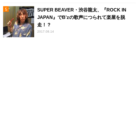
SUPER BEAVER・渋谷龍太、『ROCK IN
JAPAN』でB’zの歌声につられて楽屋を脱
走！？
2017.08.14