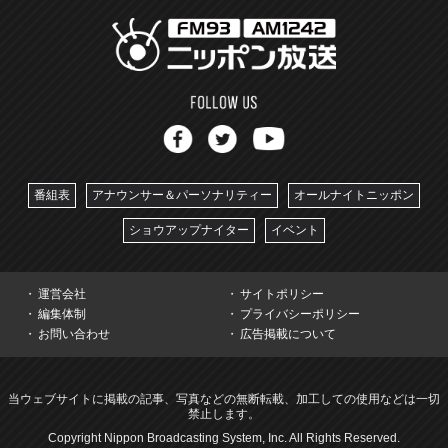
番組表
アナウンサー＆パーソナリティー
オールナイトニッポン
ショウアップナイター
イベント
運営会社
サイトポリシー
編集体制
プライバシーポリシー
お問い合わせ
広告掲載について
当ウェブサイトに掲載の記事、写真などの無断転載、加工しての使用などは一切
禁止します。
Copyright Nippon Broadcasting System, Inc. All Rights Reserved.