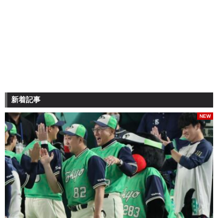
新着記事
NEW