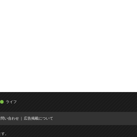
ライフ
お問い合わせ
広告掲載について
ます。