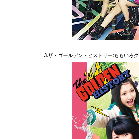
3.ザ・ゴールデン・ヒストリー:ももいろ