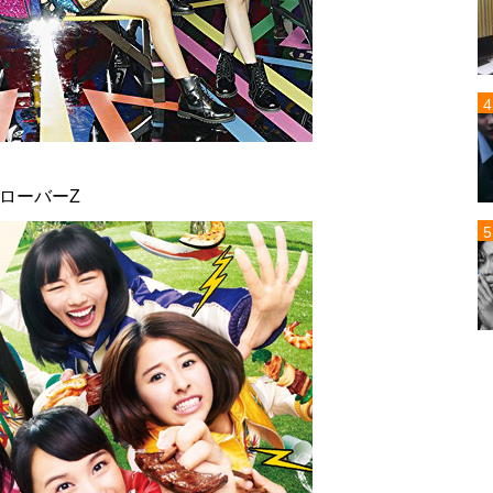
クローバーZ