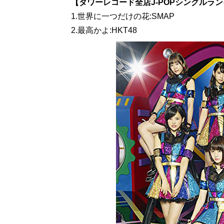
【タワーレコード全店J-POPシングルランキング
1.世界に一つだけの花:SMAP
2.最高かよ:HKT48