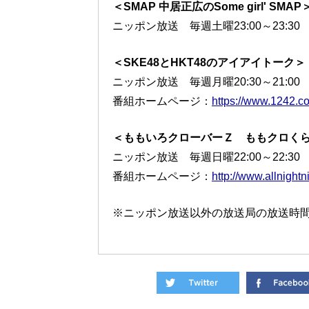
＜SMAP 中居正広のSome girl' SMAP
ニッポン放送 毎週土曜23:00～23:30
＜SKE48とHKT48のアイアイトーク＞
ニッポン放送 毎週月曜20:30～21:00
番組ホームページ：
https://www.1242.c
＜ももいろクローバーＺ ももクロくらぶ
ニッポン放送 毎週日曜22:00～22:30
番組ホームページ：
http://www.allnigh
※ニッポン放送以外の放送局の放送時