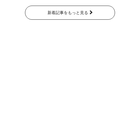
新着記事をもっと見る