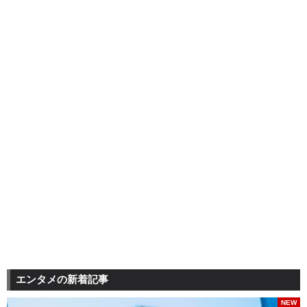
エンタメの新着記事
NEW