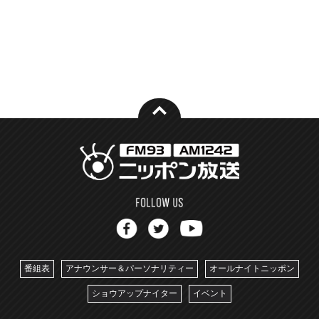
番組表
アナウンサー＆パーソナリティー
オールナイトニッポン
ショウアップナイター
イベント