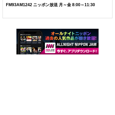
FM93AM1242 ニッポン放送 月～金 8:00～11:30