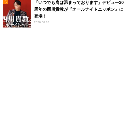
「いつでも肩は温まっております」デビュー30
周年の西川貴教が『オールナイトニッポン』に
登場！
2026.08.03