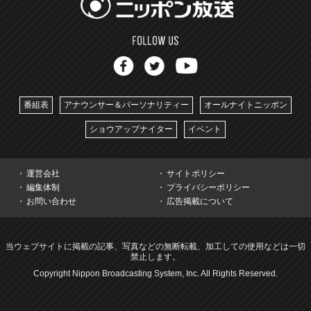
番組表
アナウンサー＆パーソナリティー
オールナイトニッポン
ショウアップナイター
イベント
運営会社
サイトポリシー
編集体制
プライバシーポリシー
お問い合わせ
広告掲載について
当ウェブサイトに掲載の記事、写真などの無断転載、加工しての使用などは一切
禁止します。
Copyright Nippon Broadcasting System, Inc. All Rights Reserved.