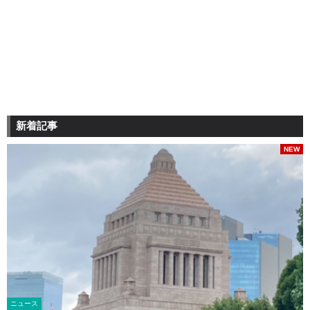
新着記事
NEW
ニュース