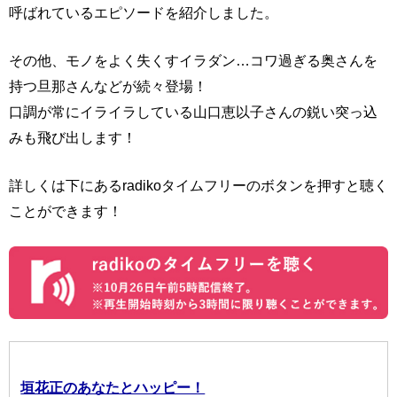
呼ばれているエピソードを紹介しました。
その他、モノをよく失くすイラダン…コワ過ぎる奥さんを
持つ旦那さんなどが続々登場！
口調が常にイライラしている山口恵以子さんの鋭い突っ込
みも飛び出します！
詳しくは下にあるradikoタイムフリーのボタンを押すと聴く
ことができます！
垣花正のあなたとハッピー！