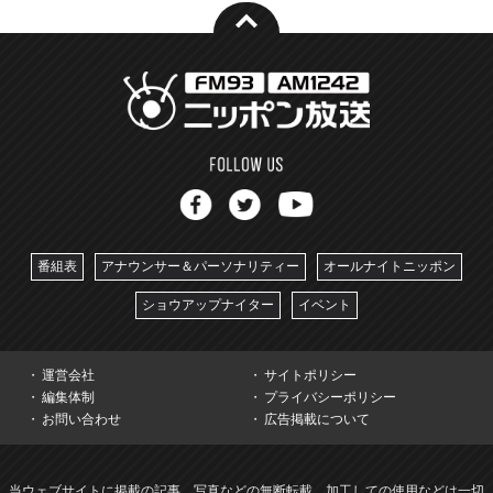
番組表
アナウンサー＆パーソナリティー
オールナイトニッポン
ショウアップナイター
イベント
運営会社
サイトポリシー
編集体制
プライバシーポリシー
お問い合わせ
広告掲載について
当ウェブサイトに掲載の記事、写真などの無断転載、加工しての使用などは一切