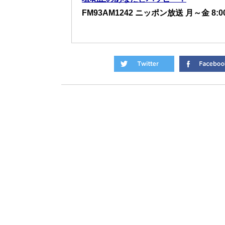
FM93AM1242 ニッポン放送 月～金 8:00