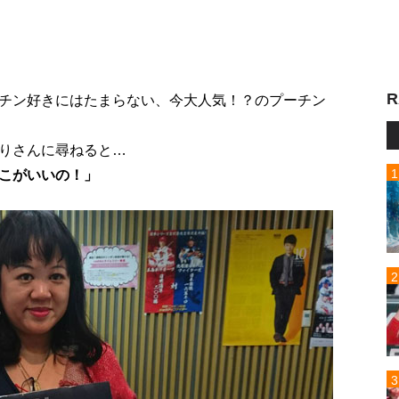
R
チン好きにはたまらない、今大人気！？のプーチン
りさんに尋ねると…
こがいいの！」