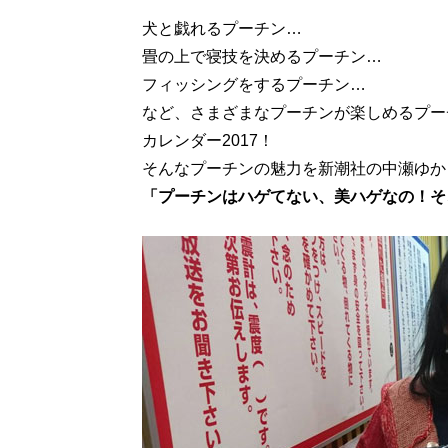
犬と戯れるプーチン…
畳の上で寝技を決めるプーチン…
フィッシングをするプーチン…
など、さまざまなプーチンが楽しめるプー
カレンダー2017！
そんなプーチンの魅力を新潮社の中瀬ゆか
「プーチンはハゲてない、美ハゲなの！そ