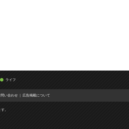
ライフ
お問い合わせ
広告掲載について
ます。