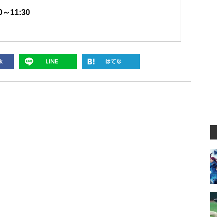
～11:30