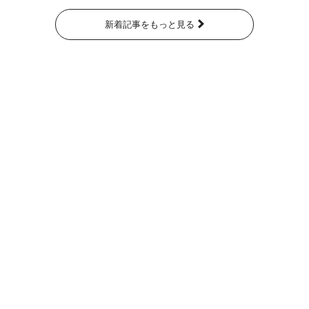
新着記事をもっと見る