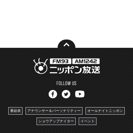
番組表
アナウンサー＆パーソナリティー
オールナイトニッポン
ショウアップナイター
イベント