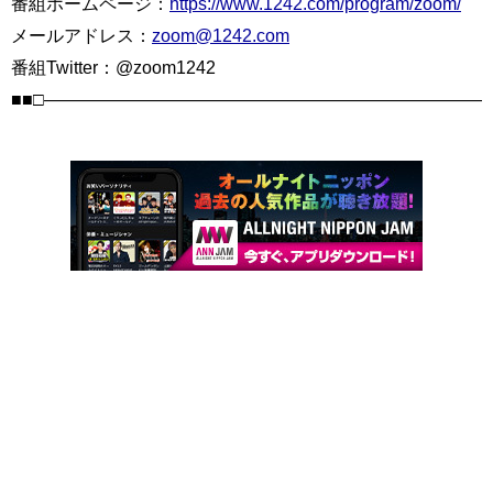
番組ホームページ：
https://www.1242.com/program/zoom/
メールアドレス：
zoom@1242.com
番組Twitter：@zoom1242
■■□――――――――――――――――――――――――――