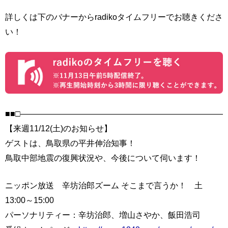
詳しくは下のバナーからradikoタイムフリーでお聴きくださ
い！
■■□――――――――――――――――――――――――――
【来週11/12(土)のお知らせ】
ゲストは、鳥取県の平井伸治知事！
鳥取中部地震の復興状況や、今後について伺います！
ニッポン放送 辛坊治郎ズーム そこまで言うか！ 土
13:00～15:00
パーソナリティー：辛坊治郎、増山さやか、飯田浩司