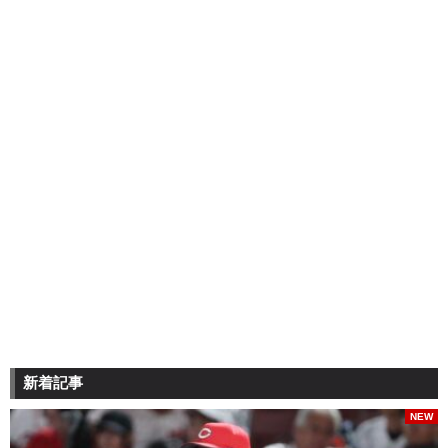
新着記事
NEW