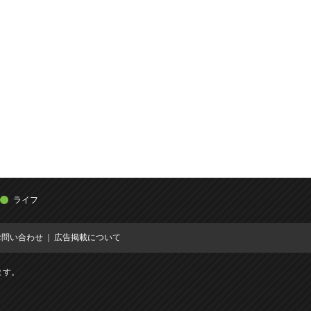
ライフ
お問い合わせ
広告掲載について
ます。