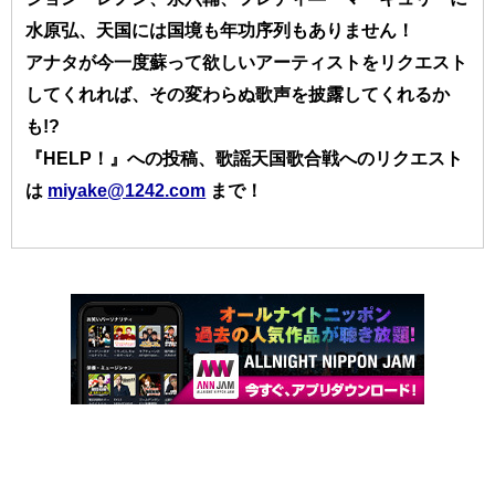
水原弘、天国には国境も年功序列もありません！
アナタが今一度蘇って欲しいアーティストをリクエスト
してくれれば、その変わらぬ歌声を披露してくれるか
も!?
『HELP！』への投稿、歌謡天国歌合戦へのリクエスト
は
miyake@1242.com
まで！