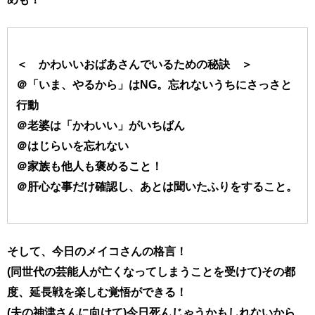
＜ かわいいおばあさんでいるための秘訣 ＞
＠「いま、やるから」はNG。忘れないうちにさっさと
行動
＠老婆は「かわいい」がいちばん
＠はじらいを忘れない
＠家族も他人も褒めること！
＠肝心な事だけ確認し、あとは聞いたふりをすること。
そして、今日のメイコさんの格言！
(同世代の芸能人が亡くなってしまうことを受けて)その都
度、延長戦を楽しむ覚悟ができる！
(夫の神津さんに向けて)今日死んじゃうかもしれないから、