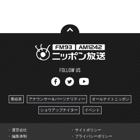
番組表
アナウンサー＆パーソナリティー
オールナイトニッポン
ショウアップナイター
イベント
運営会社
サイトポリシー
編集体制
プライバシーポリシー