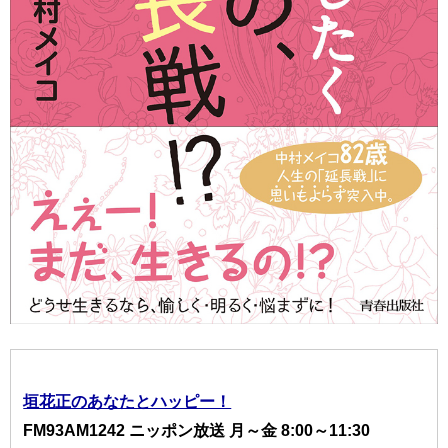
垣花正のあなたとハッピー！
FM93AM1242 ニッポン放送 月～金 8:00～11:30