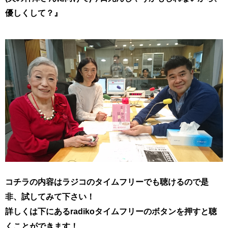
優しくして？』
コチラの内容はラジコのタイムフリーでも聴けるので是
非、試してみて下さい！
詳しくは下にあるradikoタイムフリーのボタンを押すと聴
くことができます！