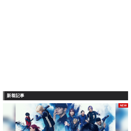
新着記事
NEW