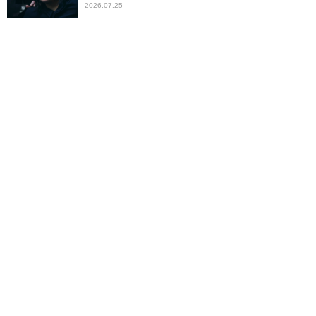
2026.07.25