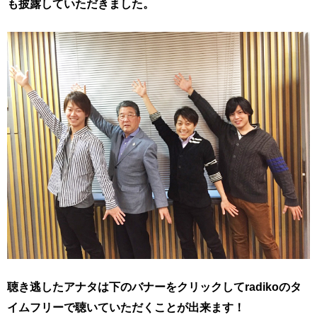
も披露していただきました。
聴き逃したアナタは下のバナーをクリックしてradikoのタ
イムフリーで聴いていただくことが出来ます！