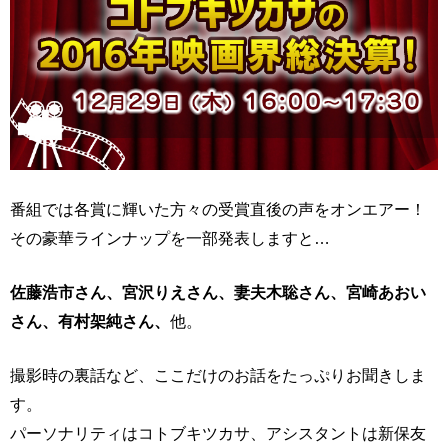
番組では各賞に輝いた方々の受賞直後の声をオンエアー！
その豪華ラインナップを一部発表しますと…
佐藤浩市さん、宮沢りえさん、妻夫木聡さん、宮崎あおい
さん、有村架純さん、
他。
撮影時の裏話など、ここだけのお話をたっぷりお聞きしま
す。
パーソナリティはコトブキツカサ、アシスタントは新保友