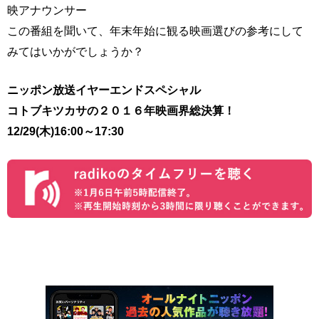
映アナウンサー
この番組を聞いて、年末年始に観る映画選びの参考にして
みてはいかがでしょうか？
ニッポン放送イヤーエンドスペシャル
コトブキツカサの２０１６年映画界総決算！
12/29(木)16:00～17:30