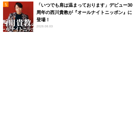
「いつでも肩は温まっております」デビュー30
周年の西川貴教が『オールナイトニッポン』に
登場！
2026.08.03