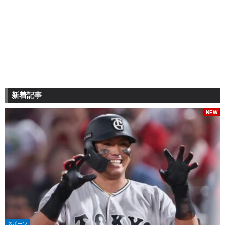
新着記事
NEW
スポーツ