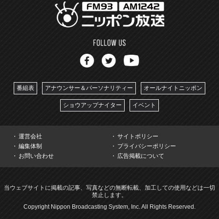
番組表
アナウンサー＆パーソナリティー
オールナイトニッポン
ショウアップナイター
イベント
運営会社
サイトポリシー
編集体制
プライバシーポリシー
お問い合わせ
広告掲載について
当ウェブサイトに掲載の記事、写真などの無断転載、加工しての使用などは一切
禁止します。
Copyright Nippon Broadcasting System, Inc. All Rights Reserved.