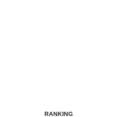
RANKING