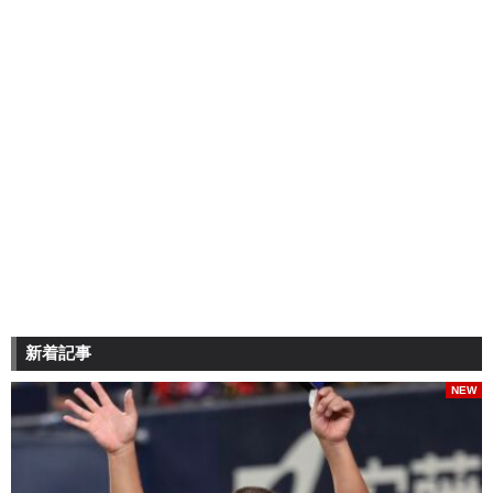
新着記事
NEW