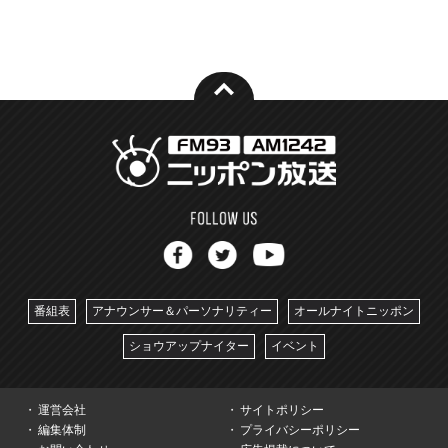
番組表
アナウンサー＆パーソナリティー
オールナイトニッポン
ショウアップナイター
イベント
運営会社
サイトポリシー
編集体制
プライバシーポリシー