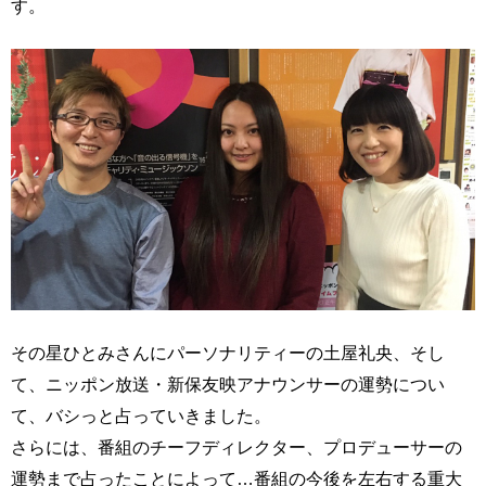
す。
その星ひとみさんにパーソナリティーの土屋礼央、そし
て、ニッポン放送・新保友映アナウンサーの運勢につい
て、バシっと占っていきました。
さらには、番組のチーフディレクター、プロデューサーの
運勢まで占ったことによって…番組の今後を左右する重大