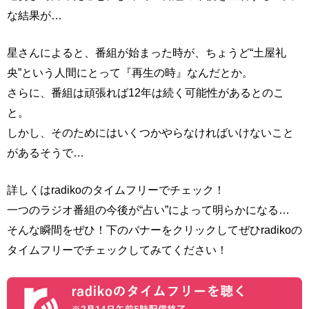
な結果が…
星さんによると、番組が始まった時が、ちょうど“土屋礼
央”という人間にとって『再生の時』なんだとか。
さらに、番組は頑張れば12年は続く可能性があるとのこ
と。
しかし、そのためにはいくつかやらなければいけないこと
があるそうで…
詳しくはradikoのタイムフリーでチェック！
一つのラジオ番組の今後が“占い”によって明らかになる…
そんな瞬間をぜひ！下のバナーをクリックしてぜひradikoの
タイムフリーでチェックしてみてください！