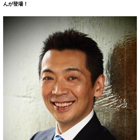
んが登場！