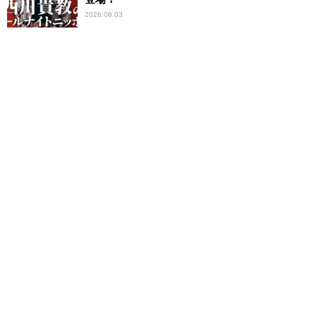
2026.08.03