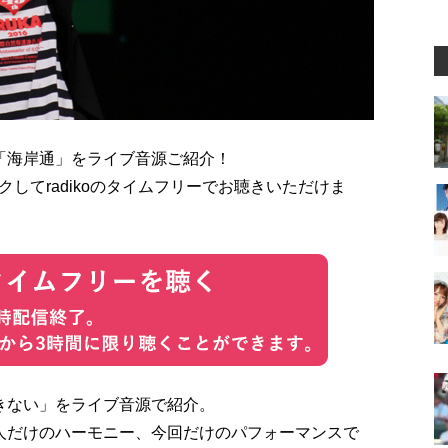
た「海岸通」をライブ音源ご紹介！
してradikoのタイムフリーでお聴きいただけま
きない」をライブ音源で紹介。
人だけのハーモニー、今回だけのパフォーマンスで