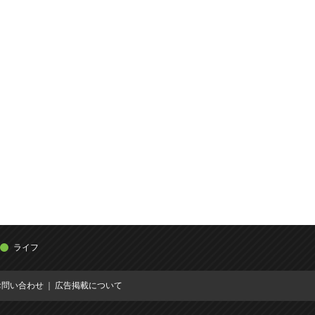
ライフ
お問い合わせ
広告掲載について