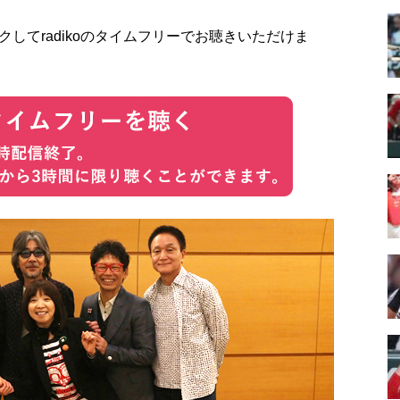
してradikoのタイムフリーでお聴きいただけま