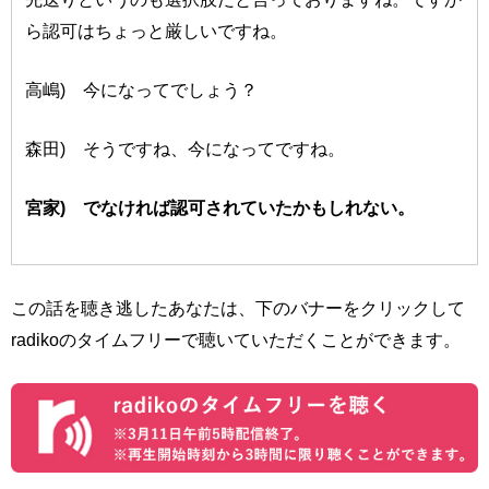
ら認可はちょっと厳しいですね。
高嶋) 今になってでしょう？
森田) そうですね、今になってですね。
宮家) でなければ認可されていたかもしれない。
この話を聴き逃したあなたは、下のバナーをクリックして
radikoのタイムフリーで聴いていただくことができます。