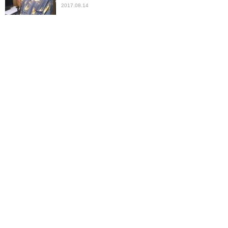
2017.08.14