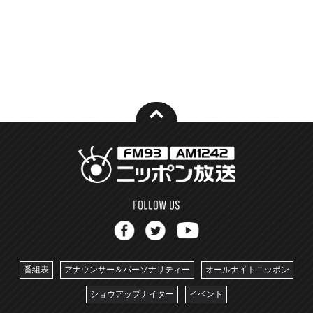
番組表
アナウンサー＆パーソナリティー
オールナイトニッポン
ショウアップナイター
イベント