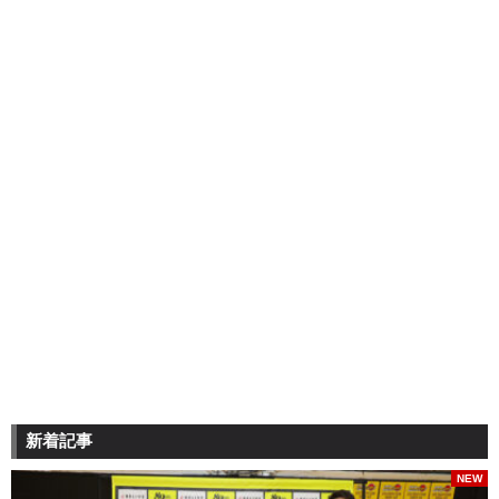
新着記事
NEW