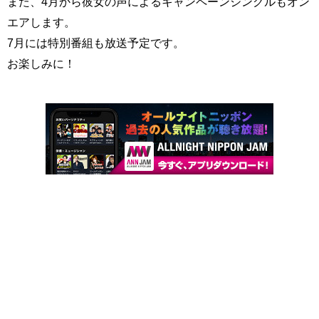
また、4月から彼女の声によるキャンペーンジングルもオン
エアします。
7月には特別番組も放送予定です。
お楽しみに！