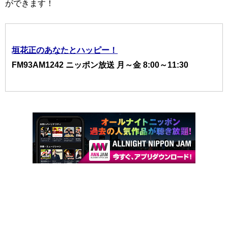
ができます！
垣花正のあなたとハッピー！
FM93AM1242 ニッポン放送 月～金 8:00～11:30