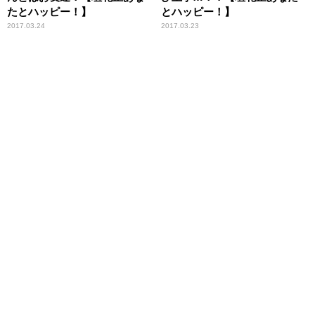
たとハッピー！】
とハッピー！】
2017.03.24
2017.03.23