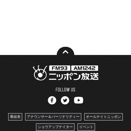
番組表
アナウンサー＆パーソナリティー
オールナイトニッポン
ショウアップナイター
イベント