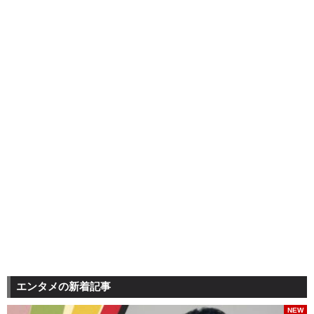
エンタメの新着記事
NEW