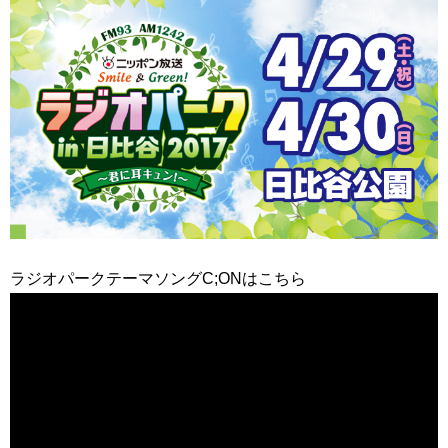
ラジオパークテーマソングC;ONはこちら