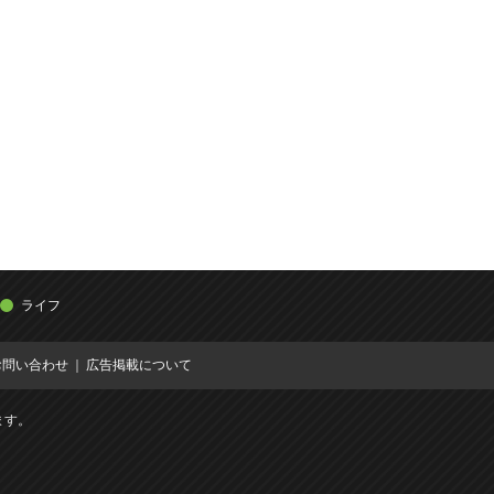
ライフ
お問い合わせ
広告掲載について
ます。