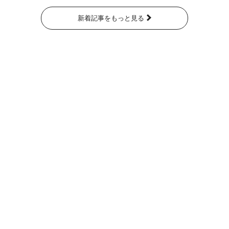
新着記事をもっと見る