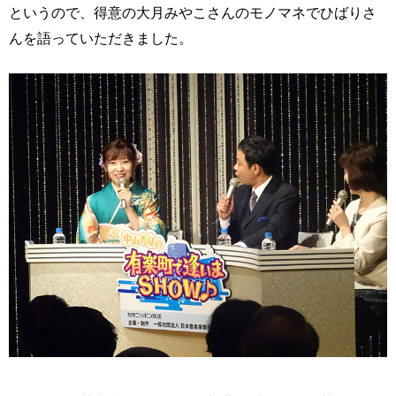
というので、得意の大月みやこさんのモノマネでひばりさ
んを語っていただきました。