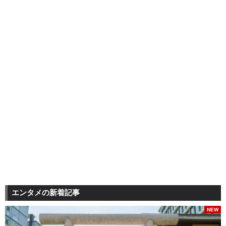
エンタメの新着記事
NEW