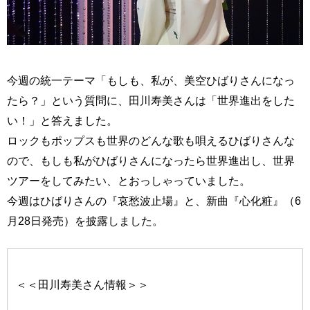
今週の統一テーマ「もしも、私が、美空ひばりさんになっ
たら？」という質問に、田川寿美さんは「世界進出をした
い！」と答えました。
ロックもポップスも世界のどんな歌も唄えるひばりさんな
ので、もしも私がひばりさんになったら世界進出し、世界
ツアーをしてみたい、とおっしゃっていました。
今週はひばりさんの『哀愁波止場』と、新曲『心化粧』（6
月28日発売）を披露しました。
＜＜田川寿美さん情報＞＞