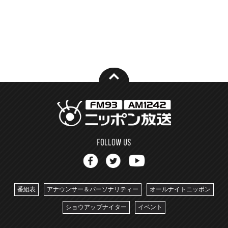
番組表
アナウンサー＆パーソナリティー
オールナイトニッポン
ショウアップナイター
イベント