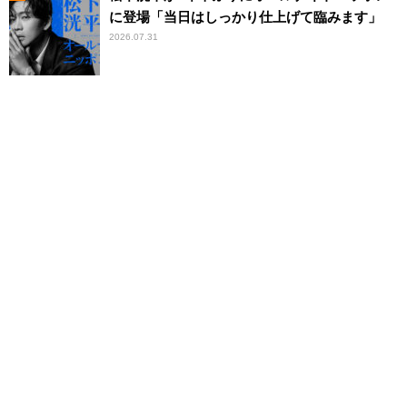
に登場「当日はしっかり仕上げて臨みます」
2026.07.31