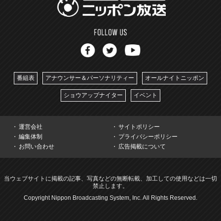
番組表
アナウンサー＆パーソナリティー
オールナイトニッポン
ショウアップナイター
イベント
運営会社
サイトポリシー
編集体制
プライバシーポリシー
お問い合わせ
広告掲載について
当ウェブサイトに掲載の記事、写真などの無断転載、加工しての使用などは一切
禁止します。
Copyright Nippon Broadcasting System, Inc. All Rights Reserved.