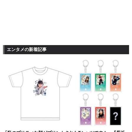
エンタメの新着記事