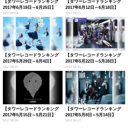
【タワーレコードランキング
【タワーレコードランキング
2017年6月19日～6月25日】
2017年6月12日～6月18日】
2017.06.28
2017.06.21
【タワーレコードランキング
【タワーレコードランキング
2017年5月29日～6月4日】
2017年5月22日～5月28日】
2017.06.07
2017.05.31
【タワーレコードランキング
【タワーレコードランキング
2017年5月15日～5月21日】
2017年5月8日～5月14日】
2017.05.24
2017.05.17