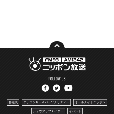
番組表
アナウンサー＆パーソナリティー
オールナイトニッポン
ショウアップナイター
イベント