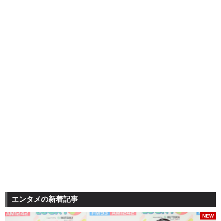
エンタメの新着記事
NEW