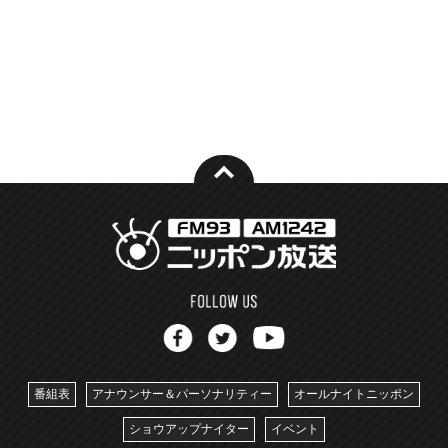
番組表
アナウンサー＆パーソナリティー
オールナイトニッポン
ショウアップナイター
イベント