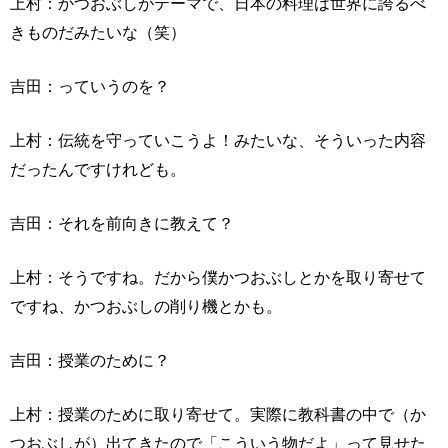
上村：かつおぶしがテーマで、日本の料理は世界に誇るべ
きものだみたいな（笑）
吉田：っていうのを？
上村：伝統を守っていこうよ！みたいな、そういった内容
だったんですけれども。
吉田：それを前向きに教えて？
上村：そうですね。だから僕かつおぶしとかを取り寄せて
ですね、かつおぶしの削り機とかも。
吉田：授業のために？
上村：授業のために取り寄せて。実際に教科書の中で（か
つおぶしが）出てきたので「こういう物だよ」って見せた