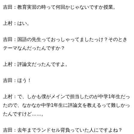
吉田：教育実習の時って何回かじゃないですか授業。
上村：はい。
吉田：国語の先生っておっしゃってましたっけ？そのとき
テーマなんだったんですか？
上村：評論文だったんですよ。
吉田：ほう！
上村：で、しかも僕がメインで担当したのが中学1年生だっ
たので、なかなか中学1年生に評論文を教えるって難しかっ
たんですけど……。
吉田：去年までランドセル背負っていた人にですよね？