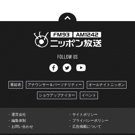
番組表
アナウンサー＆パーソナリティー
オールナイトニッポン
ショウアップナイター
イベント
運営会社
サイトポリシー
編集体制
プライバシーポリシー
お問い合わせ
広告掲載について