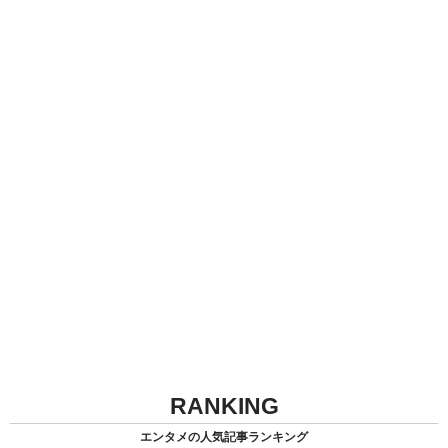
RANKING
エンタメの人気記事ランキング