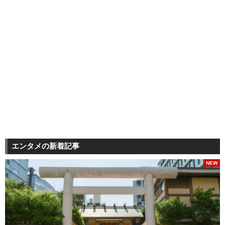
エンタメの新着記事
NEW