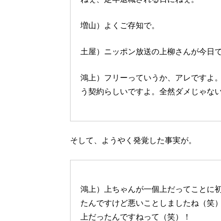
増山）よくご存知で。
土屋）ニッポン放送の上柳さんが今日
鴻上）フリーっていうか、アレですよ
う契約らしいですよ。全然ダメじゃな
そして、ようやく発覚した事実が。
鴻上）上ちゃんが一個上だってことに
たんですけど悪いことしましたね（笑
上だったんですねって（笑）！