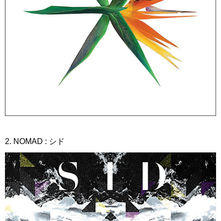
2. NOMAD : シド