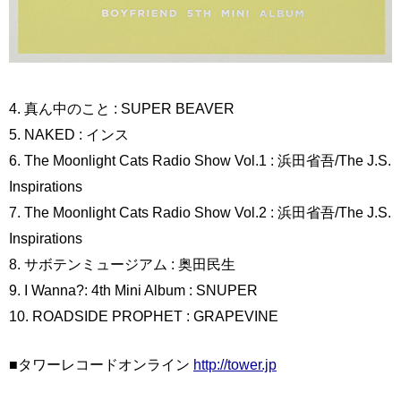
4. 真ん中のこと : SUPER BEAVER
5. NAKED : インス
6. The Moonlight Cats Radio Show Vol.1 : 浜田省吾/The J.S.
Inspirations
7. The Moonlight Cats Radio Show Vol.2 : 浜田省吾/The J.S.
Inspirations
8. サボテンミュージアム : 奥田民生
9. I Wanna?: 4th Mini Album : SNUPER
10. ROADSIDE PROPHET : GRAPEVINE
■タワーレコードオンライン
http://tower.jp