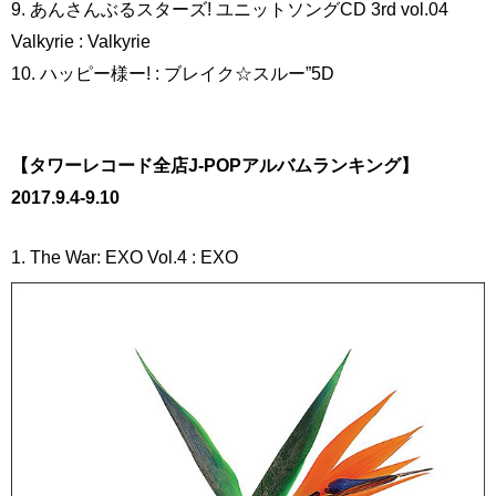
9. あんさんぶるスターズ! ユニットソングCD 3rd vol.04
Valkyrie : Valkyrie
10. ハッピー様ー! : ブレイク☆スルー”5D
【タワーレコード全店J-POPアルバムランキング】
2017.9.4-9.10
1. The War: EXO Vol.4 : EXO