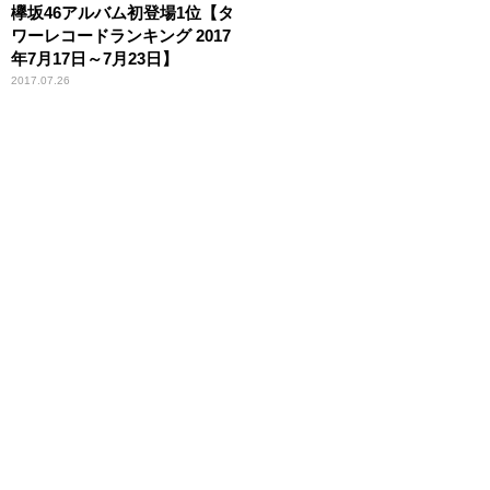
欅坂46アルバム初登場1位【タ
ワーレコードランキング 2017
年7月17日～7月23日】
2017.07.26