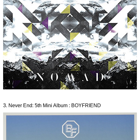
3. Never End: 5th Mini Album : BOYFRIEND