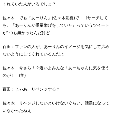
くれていた人がいるでしょ？
佐々木：でも『あーりん』(佐々木彩夏)でエゴサーチして
も、『あーりんが重量挙げをしていた』っていうツイート
が1つも無かったんだけど！
百田：ファンの人が、あーりんのイメージを気にして広め
ないようにしてくれているんだよ
佐々木：今さら！？遅いよみんな！あーちゃんに気を使う
のが！！(笑)
百田：じゃあ、リベンジする？
佐々木：リベンジしないといけないぐらい、話題になって
いなかったねえ