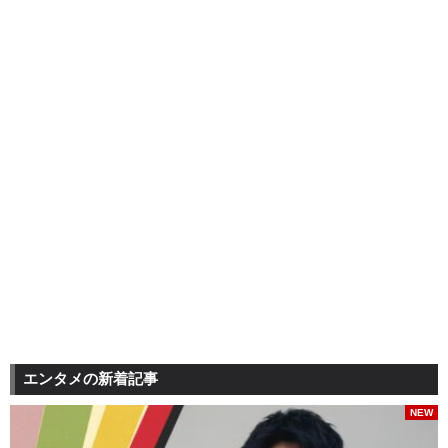
エンタメの新着記事
NEW