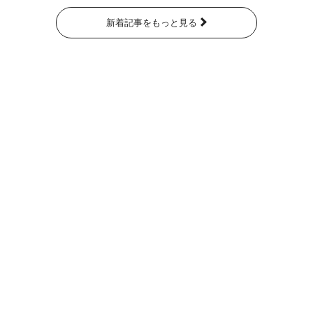
新着記事をもっと見る