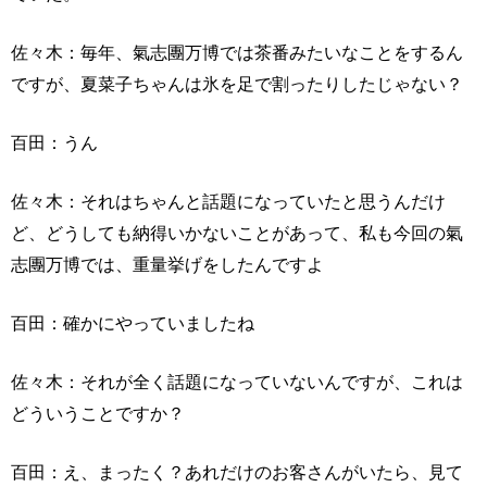
佐々木：毎年、氣志團万博では茶番みたいなことをするん
ですが、夏菜子ちゃんは氷を足で割ったりしたじゃない？
百田：うん
佐々木：それはちゃんと話題になっていたと思うんだけ
ど、どうしても納得いかないことがあって、私も今回の氣
志團万博では、重量挙げをしたんですよ
百田：確かにやっていましたね
佐々木：それが全く話題になっていないんですが、これは
どういうことですか？
百田：え、まったく？あれだけのお客さんがいたら、見て