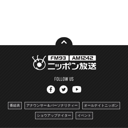
番組表
アナウンサー＆パーソナリティー
オールナイトニッポン
ショウアップナイター
イベント