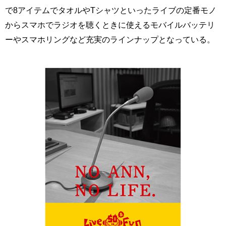
で8アイテムでタオルやTシャツといったライブの定番モノ
からスマホでラジオを聴くときに使えるモバイルバッテリ
ーやスマホリングなど充実のラインナップとなっている。