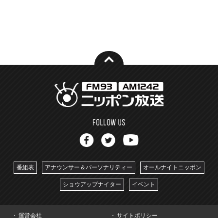
番組表
アナウンサー＆パーソナリティー
オールナイトニッポン
ショウアップナイター
イベント
運営会社
サイトポリシー