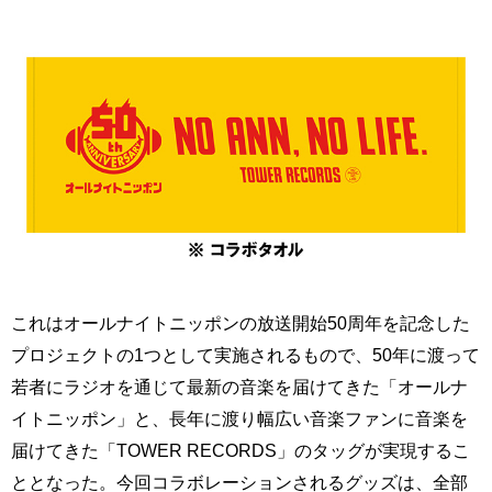
これはオールナイトニッポンの放送開始50周年を記念した
プロジェクトの1つとして実施されるもので、50年に渡って
若者にラジオを通じて最新の音楽を届けてきた「オールナ
イトニッポン」と、長年に渡り幅広い音楽ファンに音楽を
届けてきた「TOWER RECORDS」のタッグが実現するこ
ととなった。今回コラボレーションされるグッズは、全部