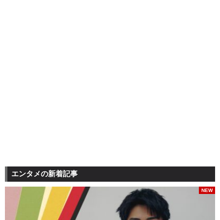
エンタメの新着記事
NEW