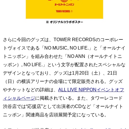
さらに今回のグッズは、TOWER RECORDSのコーポレー
トヴォイスである「NO MUSIC, NO LIFE.」と「オールナイ
トニッポン」を組み合わせた「NO ANN（オールナイトニ
ッポン）, NO LIFE.」という文字が配置されたスペシャルな
デザインとなっており、グッズは1月20日（土）、21日
（日）の横浜アリーナの会場にて限定販売される。グッズ
やチケットなどの詳細は、
ALL LIVE NIPPONイベントオフ
ィシャルページ
に掲載されている。また、タワーレコード
渋谷店では“応援店”として出演者のCDなど「オールナイト
ニッポン」関連商品を店頭展開予定になっている。