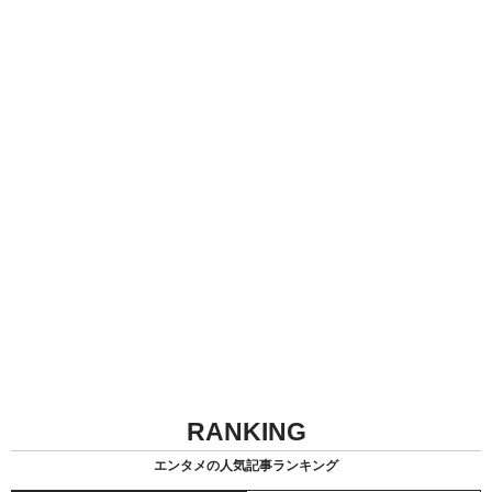
RANKING
エンタメの人気記事ランキング