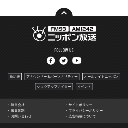
番組表
アナウンサー＆パーソナリティー
オールナイトニッポン
ショウアップナイター
イベント
運営会社
サイトポリシー
編集体制
プライバシーポリシー
お問い合わせ
広告掲載について