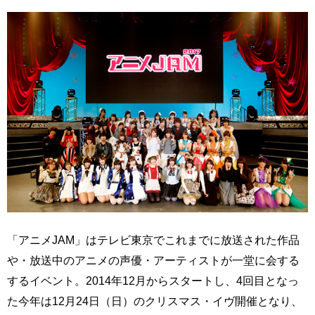
「アニメJAM」はテレビ東京でこれまでに放送された作品
や・放送中のアニメの声優・アーティストが一堂に会する
するイベント。2014年12月からスタートし、4回目となっ
た今年は12月24日（日）のクリスマス・イヴ開催となり、