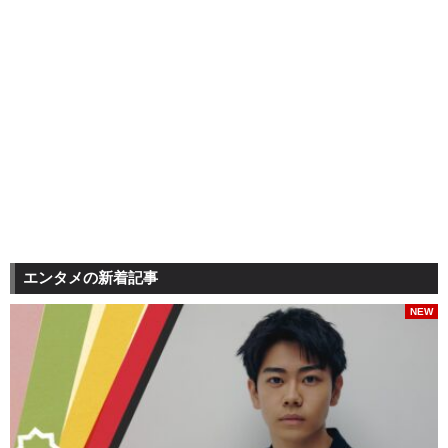
エンタメの新着記事
NEW