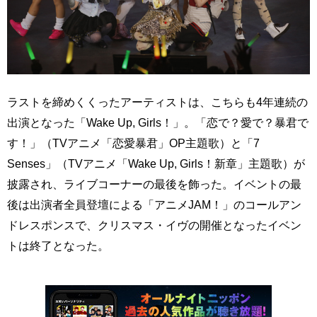
ラストを締めくくったアーティストは、こちらも4年連続の
出演となった「Wake Up, Girls！」。「恋で？愛で？暴君で
す！」（TVアニメ「恋愛暴君」OP主題歌）と「7
Senses」（TVアニメ「Wake Up, Girls！新章」主題歌）が
披露され、ライブコーナーの最後を飾った。イベントの最
後は出演者全員登壇による「アニメJAM！」のコールアン
ドレスポンスで、クリスマス・イヴの開催となったイベン
トは終了となった。