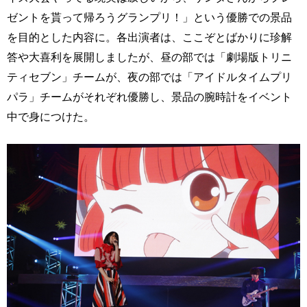
ゼントを貰って帰ろうグランプリ！」という優勝での景品
を目的とした内容に。各出演者は、ここぞとばかりに珍解
答や大喜利を展開しましたが、昼の部では「劇場版トリニ
ティセブン」チームが、夜の部では「アイドルタイムプリ
パラ」チームがそれぞれ優勝し、景品の腕時計をイベント
中で身につけた。