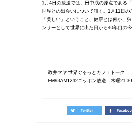
1月4日の放送では、田中泯の原点である
世界との出会いについて訊く。1月11日の
「美しい」ということ、健康とは何か、独
ンサーとして世界に出た日から40年目の
政井マヤ 世界ぐるっとカフェトーク
FM93AM1242ニッポン放送 木曜21:30-