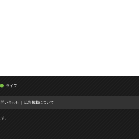
ライフ
お問い合わせ
広告掲載について
ます。