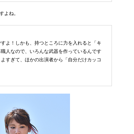
すよね。
ですよ！しかも、持つところに力を入れると「キ
器職人なので、いろんな武器を作っているんです
こよすぎて、ほかの出演者から「自分だけカッコ
。