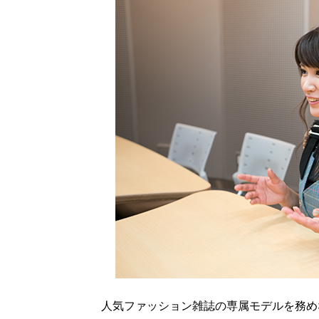
人気ファッション雑誌の専属モデルを務め