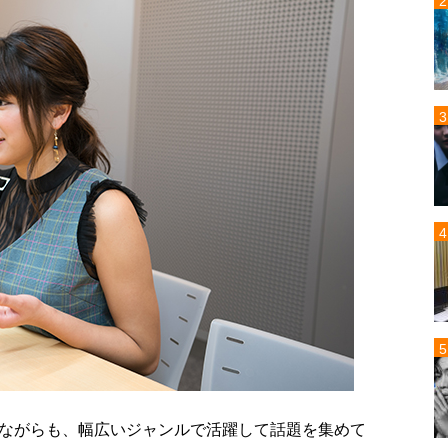
ながらも、幅広いジャンルで活躍して話題を集めて