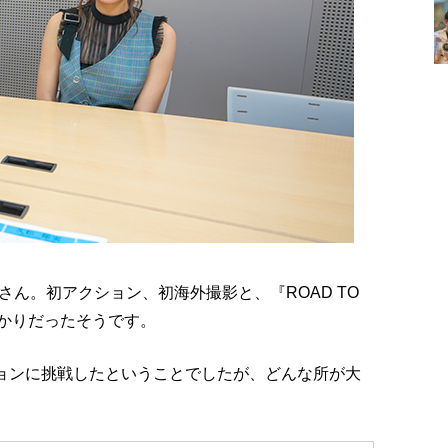
ん。初アクション、初海外撮影と、『ROAD TO
ばかりだったそうです。
クションに挑戦したということでしたが、どんな所が大