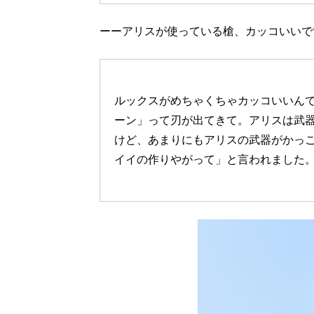
ーーアリスが使っている槍、カッコいいで
ルックスがめちゃくちゃカッコいいん
ーン」って刃が出てきて。アリスは武
けど、あまりにもアリスの武器がかっ
イイの作りやがって」と言われました