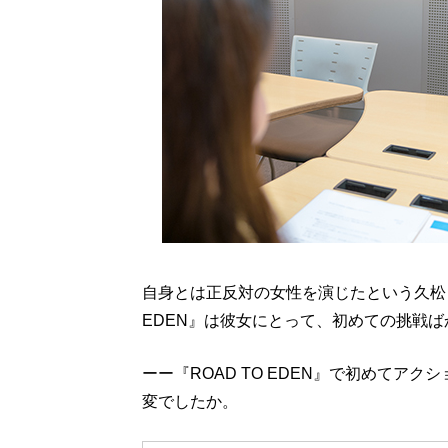
自身とは正反対の女性を演じたという久松さ
EDEN』は彼女にとって、初めての挑戦
ーー『ROAD TO EDEN』で初めてア
変でしたか。