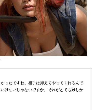
ン
しかったですね。相手は抑えてやってくれるんで
ゃいけないじゃないですか。それがとても難しか