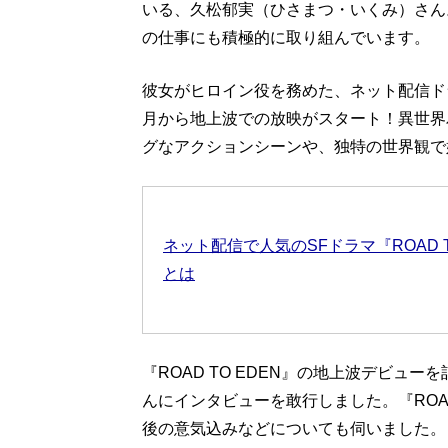
いる、久松郁実（ひさまつ・いくみ）さん
の仕事にも積極的に取り組んでいます。
彼女がヒロイン役を務めた、ネット配信ドラマ
月から地上波での放映がスタート！異世界
グなアクションシーンや、独特の世界観で
ネット配信で人気のSFドラマ『ROAD 
とは
『ROAD TO EDEN』の地上波デビュ
んにインタビューを敢行しました。『ROAD
後の意気込みなどについても伺いました。