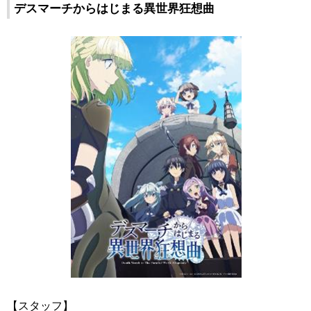
デスマーチからはじまる異世界狂想曲
【スタッフ】