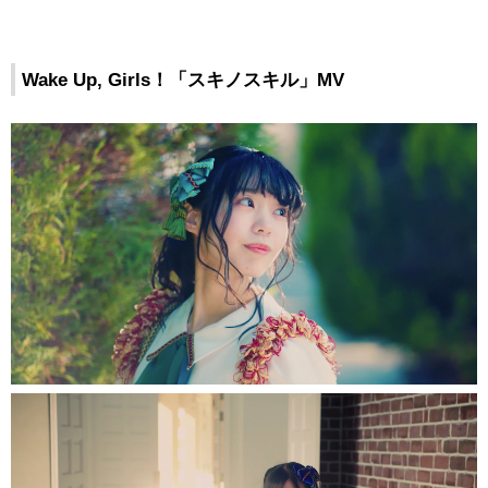
Wake Up, Girls！「スキノスキル」MV