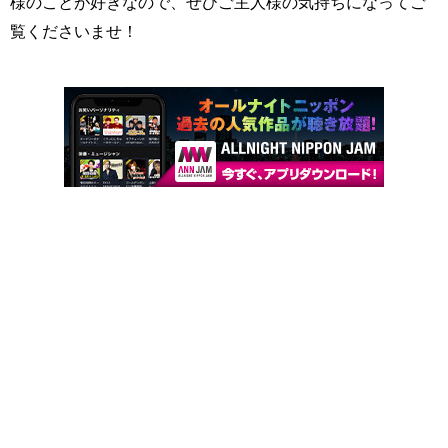
様のことが好きなので、ぜひご主人様の気持ちになってご
覧くださいませ！