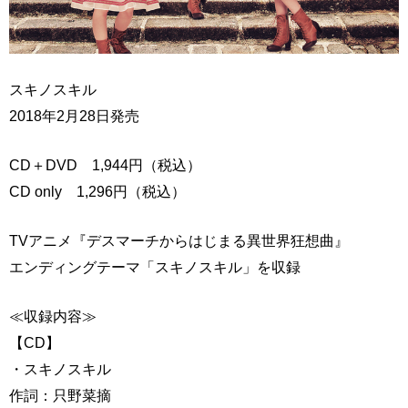
スキノスキル
2018年2月28日発売
CD＋DVD 1,944円（税込）
CD only 1,296円（税込）
TVアニメ『デスマーチからはじまる異世界狂想曲』
エンディングテーマ「スキノスキル」を収録
≪収録内容≫
【CD】
・スキノスキル
作詞：只野菜摘