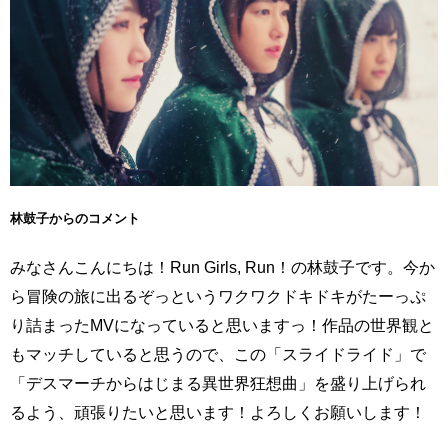
林鼓子からのコメント
みなさんこんにちは！Run Girls, Run！の林鼓子です。今か
ら冒険の旅に出るぞっというワクワクドキドキがたーっぷ
り詰まったMVになっていると思いますっ！作品の世界観と
もマッチしていると思うので、この「スライドライド」で
「デスマーチからはじまる異世界狂想曲」を盛り上げられ
るよう、頑張りたいと思います！よろしくお願いします！