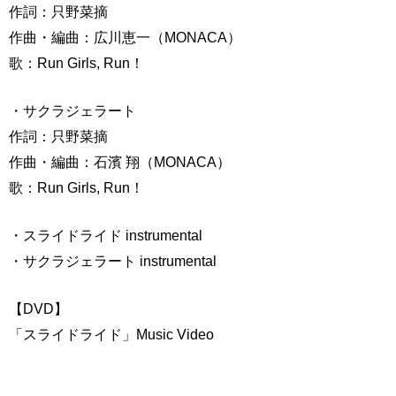
作詞：只野菜摘
作曲・編曲：広川恵一（MONACA）
歌：Run Girls, Run！
・サクラジェラート
作詞：只野菜摘
作曲・編曲：石濱 翔（MONACA）
歌：Run Girls, Run！
・スライドライド instrumental
・サクラジェラート instrumental
【DVD】
「スライドライド」Music Video