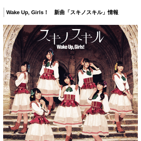
Wake Up, Girls！ 新曲「スキノスキル」情報