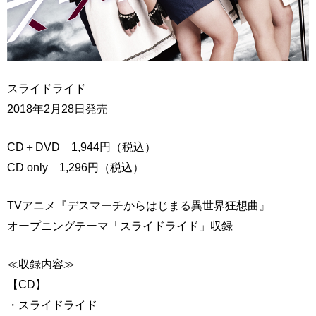
スライドライド
2018年2月28日発売
CD＋DVD 1,944円（税込）
CD only 1,296円（税込）
TVアニメ『デスマーチからはじまる異世界狂想曲』
オープニングテーマ「スライドライド」収録
≪収録内容≫
【CD】
・スライドライド