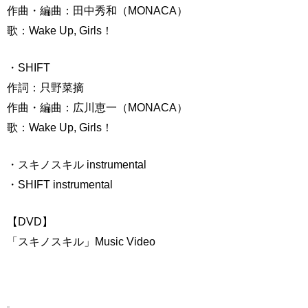
作曲・編曲：田中秀和（MONACA）
歌：Wake Up, Girls！
・SHIFT
作詞：只野菜摘
作曲・編曲：広川恵一（MONACA）
歌：Wake Up, Girls！
・スキノスキル instrumental
・SHIFT instrumental
【DVD】
「スキノスキル」Music Video