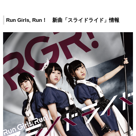
Run Girls, Run！ 新曲「スライドライド」情報