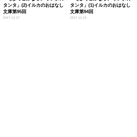
タンタ」(2)イルカのおはなし
タンタ」(1)イルカのおはなし
文庫第95回
文庫第94回
2017.12.17
2017.12.10