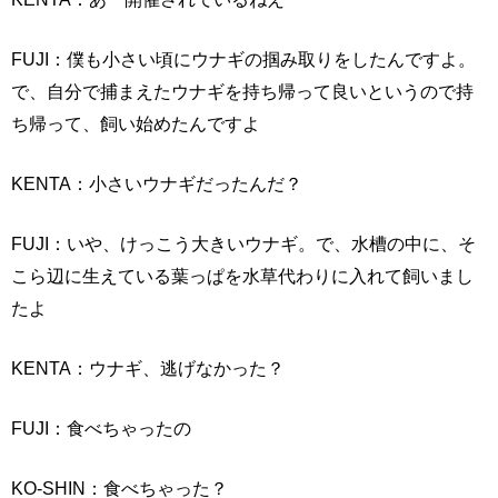
FUJI：僕も小さい頃にウナギの掴み取りをしたんですよ。
で、自分で捕まえたウナギを持ち帰って良いというので持
ち帰って、飼い始めたんですよ
KENTA：小さいウナギだったんだ？
FUJI：いや、けっこう大きいウナギ。で、水槽の中に、そ
こら辺に生えている葉っぱを水草代わりに入れて飼いまし
たよ
KENTA：ウナギ、逃げなかった？
FUJI：食べちゃったの
KO-SHIN：食べちゃった？