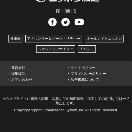
番組表
アナウンサー＆パーソナリティー
オールナイトニッポン
ショウアップナイター
イベント
運営会社
サイトポリシー
編集体制
プライバシーポリシー
お問い合わせ
広告掲載について
当ウェブサイトに掲載の記事、写真などの無断転載、加工しての使用などは一切
禁止します。
Copyright Nippon Broadcasting System, Inc. All Rights Reserved.