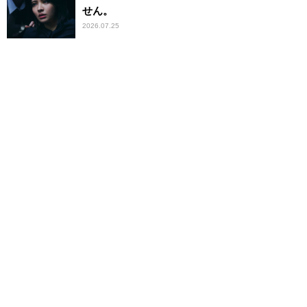
せん。
2026.07.25