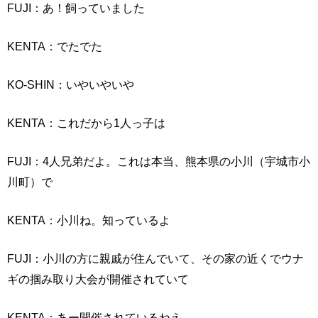
FUJI：あ！飼っていました
KENTA：でたでた
KO-SHIN：いやいやいや
KENTA：これだから1人っ子は
FUJI：4人兄弟だよ。これは本当、熊本県の小川（宇城市小
川町）で
KENTA：小川ね。知っているよ
FUJI：小川の方に親戚が住んでいて、その家の近くでウナ
ギの掴み取り大会が開催されていて
KENTA：あー開催されているねえ