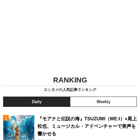
RANKING
エンタメの人気記事ランキング
Daily
Weekly
『モアナと伝説の海』TSUZUMI（ME:I）×尾上
松也、ミュージカル・アドベンチャーで美声を
響かせる