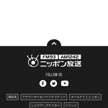
番組表
アナウンサー＆パーソナリティー
オールナイトニッポン
ショウアップナイター
イベント