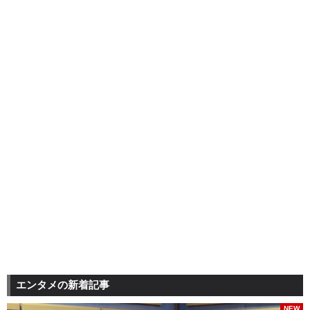
エンタメの新着記事
NEW