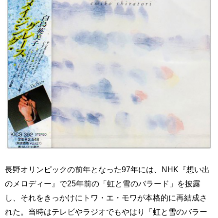
長野オリンピックの前年となった97年には、NHK『想い出
のメロディー』で25年前の「虹と雪のバラード」を披露
し、それをきっかけにトワ・エ・モワが本格的に再結成さ
れた。当時はテレビやラジオでもやはり「虹と雪のバラー