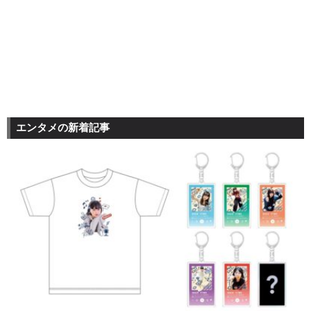
エンタメの新着記事