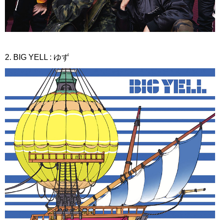
2. BIG YELL : ゆず