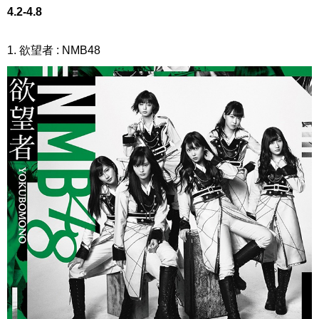
4.2-4.8
1. 欲望者 : NMB48