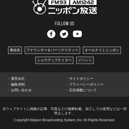
番組表
アナウンサー＆パーソナリティー
オールナイトニッポン
ショウアップナイター
イベント
運営会社
サイトポリシー
編集体制
プライバシーポリシー
お問い合わせ
広告掲載について
当ウェブサイトに掲載の記事、写真などの無断転載、加工しての使用などは一切
禁止します。
Copyright Nippon Broadcasting System, Inc. All Rights Reserved.